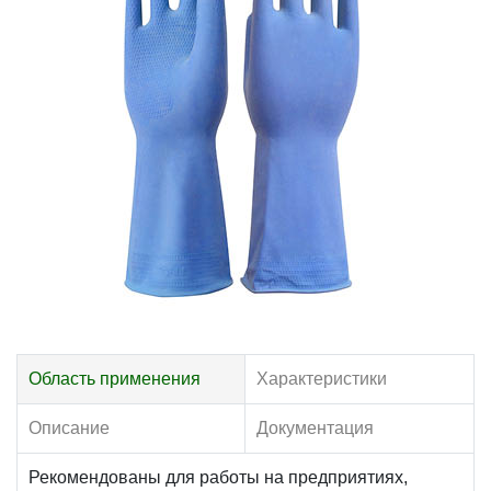
Область применения
Характеристики
Описание
Документация
Рекомендованы для работы на предприятиях,