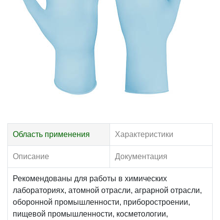
Область применения
Характеристики
Описание
Документация
Рекомендованы для работы в химических
лабораториях, атомной отрасли, аграрной отрасли,
оборонной промышленности, приборостроении,
пищевой промышленности, косметологии,