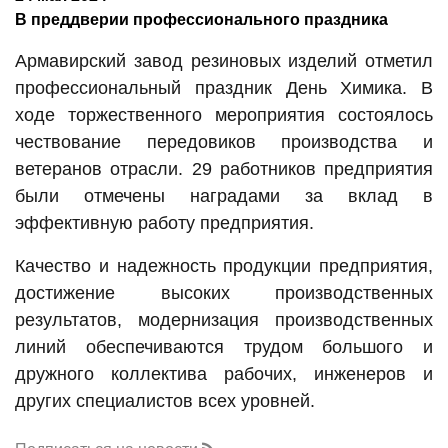
В преддверии профессионального праздника
Армавирский завод резиновых изделий отметил
профессиональный праздник День Химика. В
ходе торжественного мероприятия состоялось
чествование передовиков производства и
ветеранов отрасли. 29 работников предприятия
были отмечены наградами за вклад в
эффективную работу предприятия.
Качество и надежность продукции предприятия,
достижение высоких производственных
результатов, модернизация производственных
линий обеспечиваются трудом большого и
дружного коллектива рабочих, инженеров и
других специалистов всех уровней.
На торжественном мероприятии присутствовали