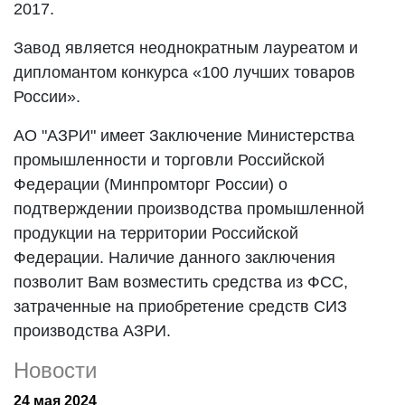
2017.
Завод является неоднократным лауреатом и
дипломантом конкурса «100 лучших товаров
России».
АО "АЗРИ" имеет Заключение Министерства
промышленности и торговли Российской
Федерации (Минпромторг России) о
подтверждении производства промышленной
продукции на территории Российской
Федерации. Наличие данного заключения
позволит Вам возместить средства из ФСС,
затраченные на приобретение средств СИЗ
производства АЗРИ.
Новости
24 мая 2024