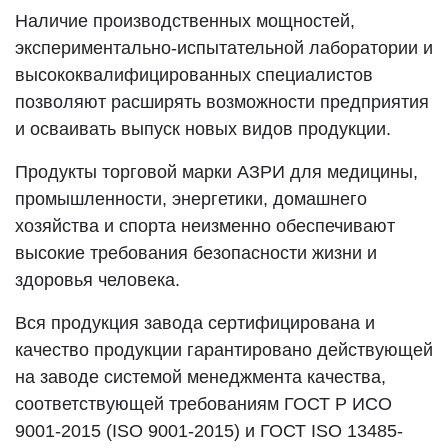
Наличие производственных мощностей,
экспериментально-испытательной лаборатории и
высококвалифицированных специалистов
позволяют расширять возможности предприятия
и осваивать выпуск новых видов продукции.
Продукты торговой марки АЗРИ для медицины,
промышленности, энергетики, домашнего
хозяйства и спорта неизменно обеспечивают
высокие требования безопасности жизни и
здоровья человека.
Вся продукция завода сертифицирована и
качество продукции гарантировано действующей
на заводе системой менеджмента качества,
соответствующей требованиям ГОСТ Р ИСО
9001-2015 (ISO 9001-2015) и ГОСТ ISO 13485-